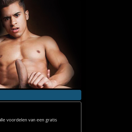
lle voordelen van een gratis