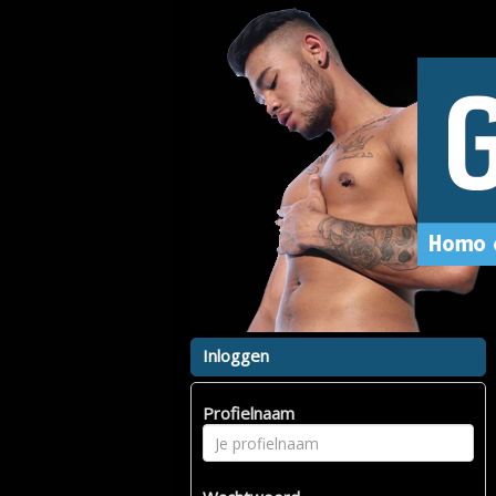
Inloggen
Profielnaam