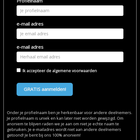
Profielnaam
e-mail adres
e-mail adres
Ik accepteer de
algemene voorwaarden
GRATIS aanmelden!
Onder je profielnaam ben je herkenbaar voor andere deelnemers.
Je profielnaam is uniek en kan later niet worden gewijzigd. Om
anoniem te blijven raden we je aan om niet je echte naam te
gebruiken. Je e-mailadres wordt niet aan andere deelnemers
getoond! Je bent bij ons 100% anoniem!