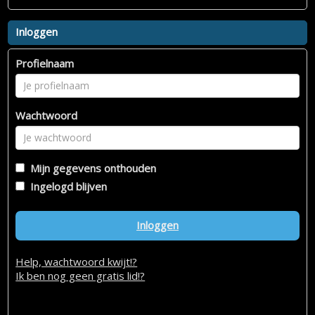
Inloggen
Profielnaam
Wachtwoord
Mijn gegevens onthouden
Ingelogd blijven
Inloggen
Help, wachtwoord kwijt!?
Ik ben nog geen gratis lid!?